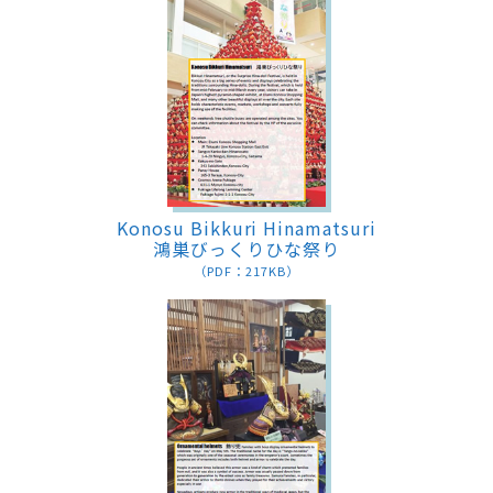
Konosu Bikkuri Hinamatsuri
鴻巣びっくりひな祭り
（PDF：217KB）