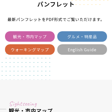
パンフレット
最新パンフレットをPDF形式でご覧いただけます。
観光・市内マップ
グルメ・特産品
ウォーキングマップ
English Guide
Sightseeing
観光・市内マップ