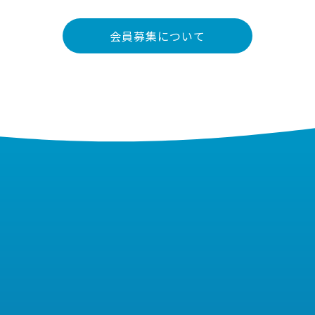
会員募集について