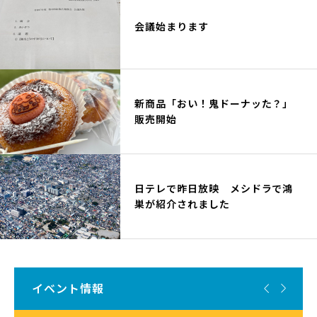
会議始まります
新商品「おい！鬼ドーナッた？」
販売開始
日テレで昨日放映 メシドラで鴻
巣が紹介されました


イベント情報