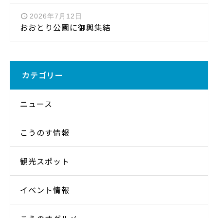
2026年7月12日
おおとり公園に御輿集結
カテゴリー
ニュース
こうのす情報
観光スポット
イベント情報