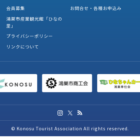
会員募集
お問合せ・各種お申込み
鴻巣市産業観光館「ひなの
里」
プライバシーポリシー
リンクについて
© Konosu Tourist Association All rights reserved.