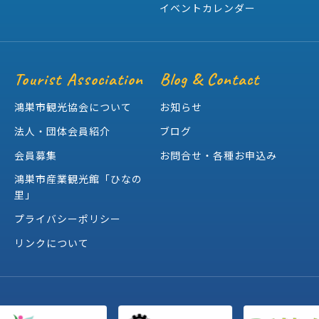
イベントカレンダー
Tourist Association
Blog & Contact
鴻巣市観光協会について
お知らせ
法人・団体会員紹介
ブログ
会員募集
お問合せ・各種お申込み
鴻巣市産業観光館「ひなの
里」
プライバシーポリシー
リンクについて