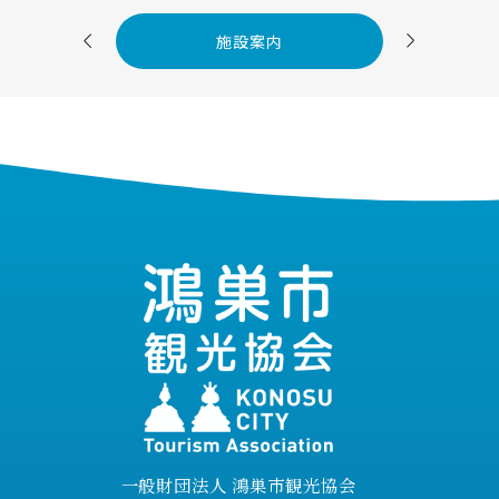


施設案内
一般財団法人 鴻巣市観光協会