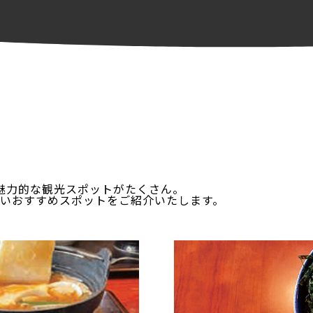
魅力的な観光スポットがたくさん。
いおすすめスポットをご紹介いたします。